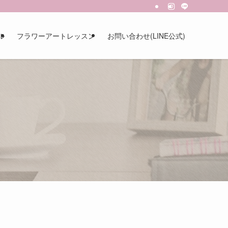
ル
フラワーアートレッスン
お問い合わせ(LINE公式)