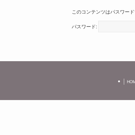
このコンテンツはパスワード
パスワード:
HO