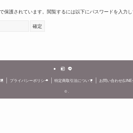
で保護されています。閲覧するには以下にパスワードを入力し
ME
プライバシーポリシー
特定商取引法について
お問い合わせ(LINE
©
.