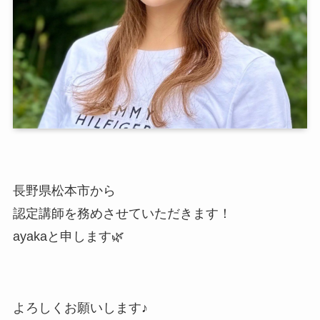
長野県松本市から
認定講師を務めさせていただきます！
ayakaと申します🌿
よろしくお願いします♪