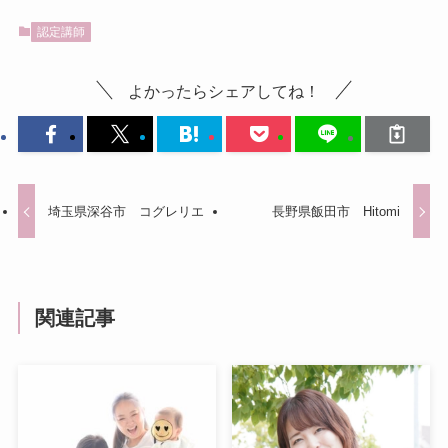
認定講師
よかったらシェアしてね！
埼玉県深谷市 コグレリエ
長野県飯田市 Hitomi
関連記事