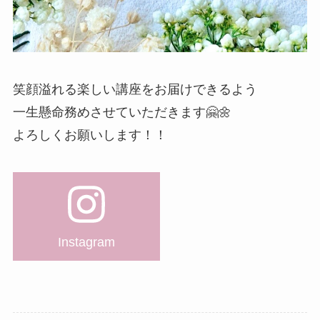
笑顔溢れる楽しい講座をお届けできるよう
一生懸命務めさせていただきます🤗🌼
よろしくお願いします！！
Instagram