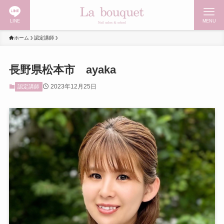
LINE
MENU
ホーム
認定講師
長野県松本市 ayaka
2023年12月25日
認定講師