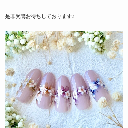
是非受講お待ちしております♪