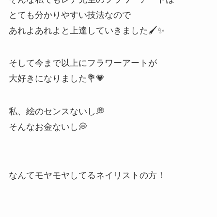
とても分かりやすい技法なので
あれよあれよと上達していきました🖌✨
そして今まで以上にフラワーアートが
大好きになりました💐💗
私、絵のセンスないし💭
そんなお金ないし💭
なんてモヤモヤしてるネイリストの方！