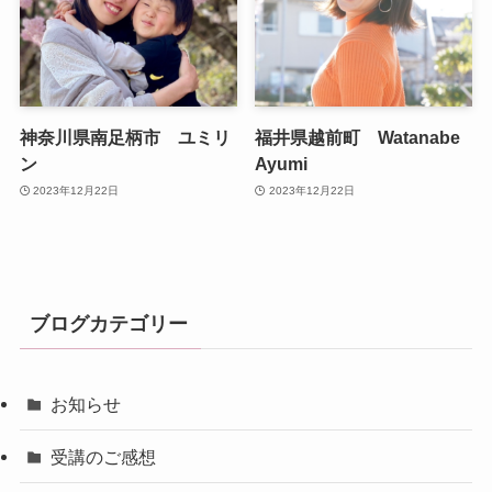
神奈川県南足柄市 ユミリ
福井県越前町 Watanabe
ン
Ayumi
2023年12月22日
2023年12月22日
ブログカテゴリー
お知らせ
受講のご感想