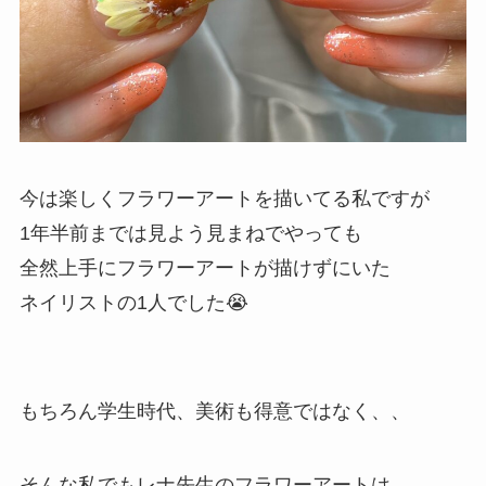
今は楽しくフラワーアートを描いてる私ですが
1年半前までは見よう見まねでやっても
全然上手にフラワーアートが描けずにいた
ネイリストの1人でした😭
もちろん学生時代、美術も得意ではなく、、
そんな私でもレナ先生のフラワーアートは