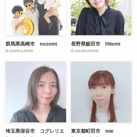
群馬県高崎市 nozomi.
長野県飯田市 Hitomi
2023年12月25日
2023年12月25日
埼玉県深谷市 コグレリエ
東京都町田市 mie