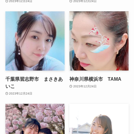
2023年12月24日
2023年12月24日
千葉県習志野市 まさきあ
神奈川県横浜市 TAMA
いこ
2023年12月24日
2023年12月24日