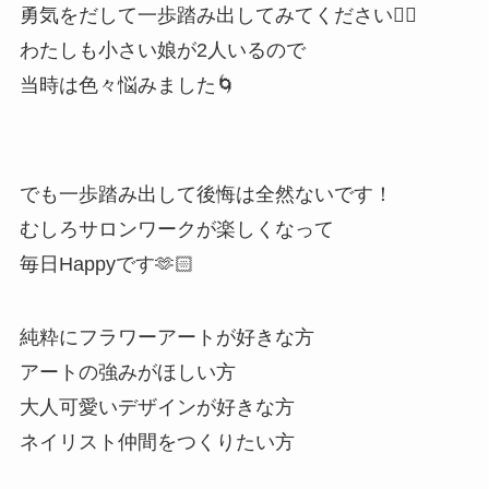
勇気をだして一歩踏み出してみてください❤️‍🔥
わたしも小さい娘が2人いるので
当時は色々悩みました🌀
でも一歩踏み出して後悔は全然ないです！
むしろサロンワークが楽しくなって
毎日Happyです🫶🏻
純粋にフラワーアートが好きな方
アートの強みがほしい方
大人可愛いデザインが好きな方
ネイリスト仲間をつくりたい方